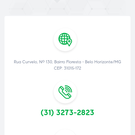
Rua Curvelo, Nº 130, Bairro Floresta - Belo Horizonte/MG
CEP: 31015-172
(31) 3273-2823