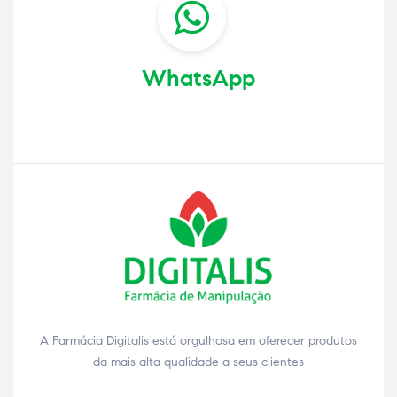
WhatsApp
A Farmácia Digitalis está orgulhosa em oferecer produtos
da mais alta qualidade a seus clientes