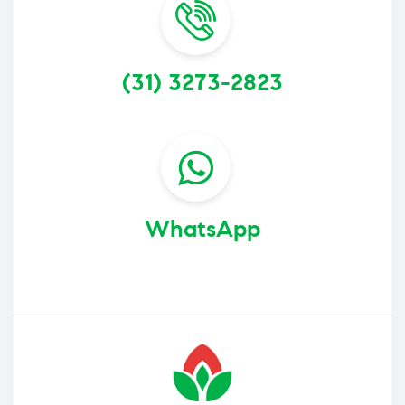
(31) 3273-2823
WhatsApp