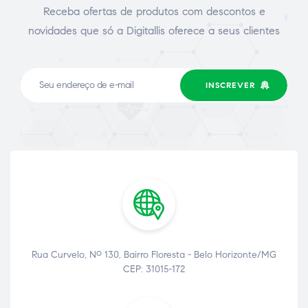
Receba ofertas de produtos com descontos e
novidades que só a Digitallis oferece a seus clientes
INSCREVER
Rua Curvelo, Nº 130, Bairro Floresta - Belo Horizonte/MG
CEP: 31015-172