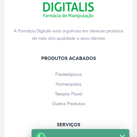
A Farmácia Digitalis está orgulhosa em oferecer produtos
da mais alta qualidade a seus clientes
PRODUTOS ACABADOS
Fitoterápicos
Homeopatia
Terapia Floral
Outros Produtos
SERVIÇOS