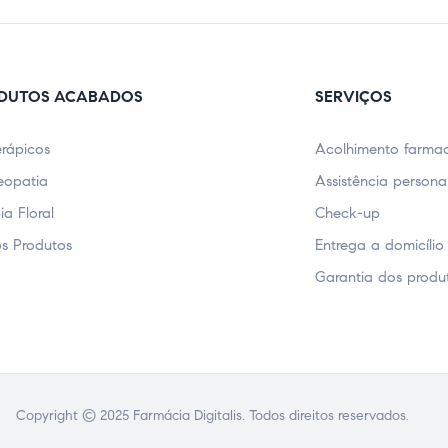
DUTOS ACABADOS
SERVIÇOS
erápicos
Acolhimento farmac
opatia
Assistência persona
ia Floral
Check-up
s Produtos
Entrega a domicílio
Garantia dos produ
Copyright © 2025 Farmácia Digitalis. Todos direitos reservados.