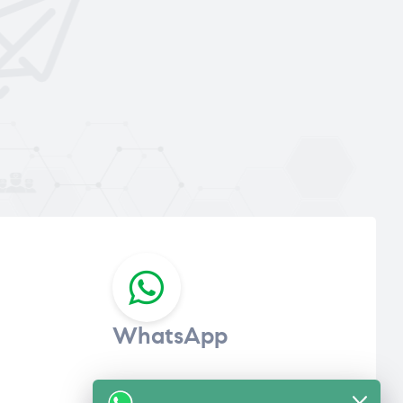
WhatsApp