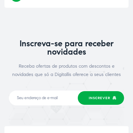
Inscreva-se para receber
novidades
Receba ofertas de produtos com descontos e
novidades que só a Digitallis oferece a seus clientes
INSCREVER