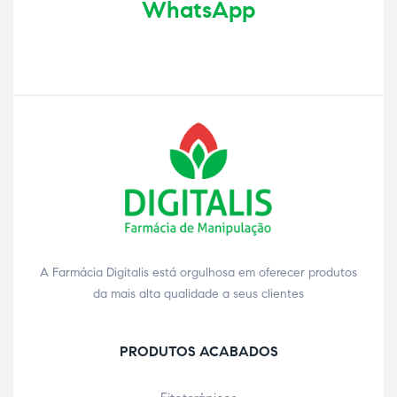
WhatsApp
A Farmácia Digitalis está orgulhosa em oferecer produtos
da mais alta qualidade a seus clientes
PRODUTOS ACABADOS