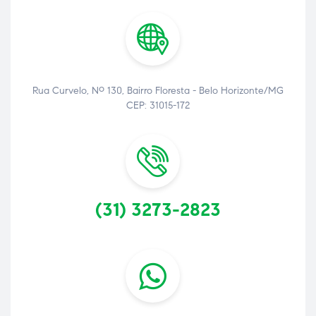
Rua Curvelo, Nº 130, Bairro Floresta - Belo Horizonte/MG
CEP: 31015-172
(31) 3273-2823