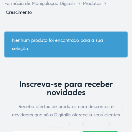
Farmácia de Manipulação Digitalis
>
Produtos
>
Crescimento
Nenhum produto foi encontrado para a sua
seleção.
ce Page
Inscreva-se para receber
novidades
Receba ofertas de produtos com descontos e
idade
novidades que só a Digitallis oferece a seus clientes