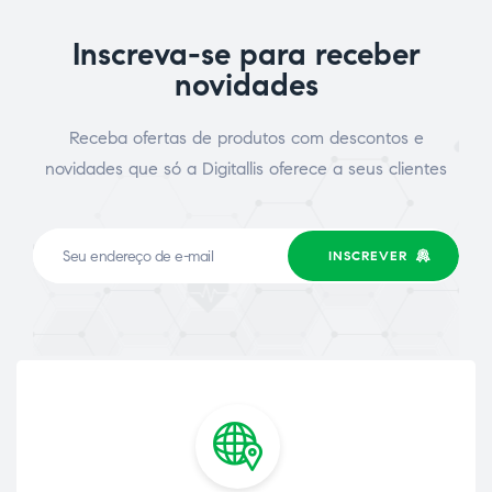
Inscreva-se para receber
novidades
Receba ofertas de produtos com descontos e
novidades que só a Digitallis oferece a seus clientes
INSCREVER