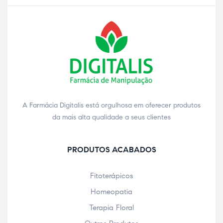
A Farmácia Digitalis está orgulhosa em oferecer produtos
da mais alta qualidade a seus clientes
PRODUTOS ACABADOS
Fitoterápicos
Homeopatia
Terapia Floral