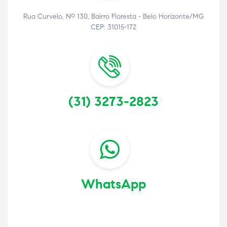
Rua Curvelo, Nº 130, Bairro Floresta - Belo Horizonte/MG
CEP: 31015-172
(31) 3273-2823
WhatsApp