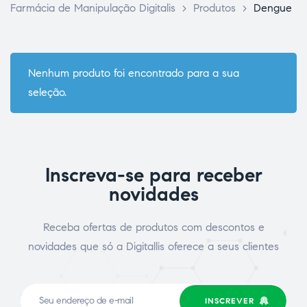
Farmácia de Manipulação Digitalis
>
Produtos
>
Dengue
Nenhum produto foi encontrado para a sua
seleção.
ce Page
Inscreva-se para receber
novidades
Receba ofertas de produtos com descontos e
novidades que só a Digitallis oferece a seus clientes
idade
INSCREVER