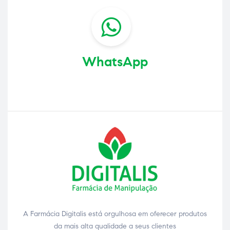
WhatsApp
A Farmácia Digitalis está orgulhosa em oferecer produtos
da mais alta qualidade a seus clientes