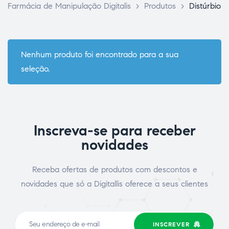
Farmácia de Manipulação Digitalis
>
Produtos
>
Distúrbio
Nenhum produto foi encontrado para a sua
seleção.
ce Page
Inscreva-se para receber
novidades
Receba ofertas de produtos com descontos e
novidades que só a Digitallis oferece a seus clientes
idade
INSCREVER