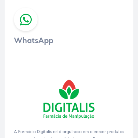
WhatsApp
A Farmácia Digitalis está orgulhosa em oferecer produtos