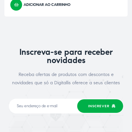
ADICIONAR AO CARRINHO
Inscreva-se para receber
novidades
Receba ofertas de produtos com descontos e
novidades que só a Digitallis oferece a seus clientes
INSCREVER