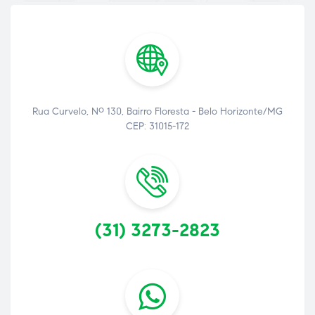
Rua Curvelo, Nº 130, Bairro Floresta - Belo Horizonte/MG
CEP: 31015-172
(31) 3273-2823