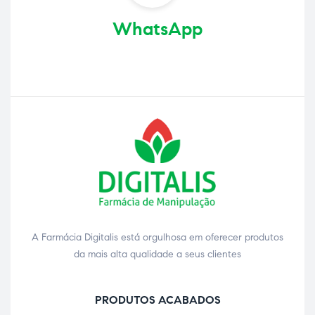
WhatsApp
A Farmácia Digitalis está orgulhosa em oferecer produtos
da mais alta qualidade a seus clientes
PRODUTOS ACABADOS