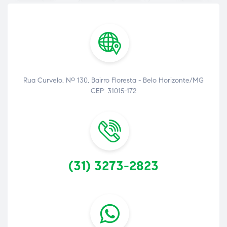
Rua Curvelo, Nº 130, Bairro Floresta - Belo Horizonte/MG
CEP: 31015-172
(31) 3273-2823