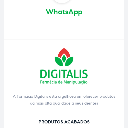
WhatsApp
A Farmácia Digitalis está orgulhosa em oferecer produtos
da mais alta qualidade a seus clientes
PRODUTOS ACABADOS