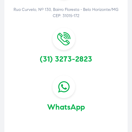
Rua Curvelo, Nº 130, Bairro Floresta - Belo Horizonte/MG
CEP: 31015-172
(31) 3273-2823
WhatsApp