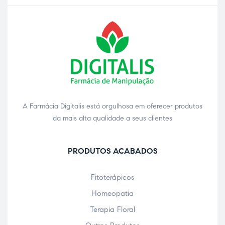
A Farmácia Digitalis está orgulhosa em oferecer produtos
da mais alta qualidade a seus clientes
PRODUTOS ACABADOS
Fitoterápicos
Homeopatia
Terapia Floral