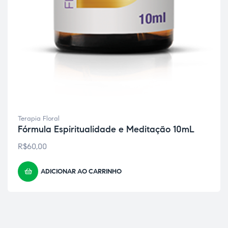
Terapia Floral
Fórmula Espiritualidade e Meditação 10mL
R$
60,00
ADICIONAR AO CARRINHO