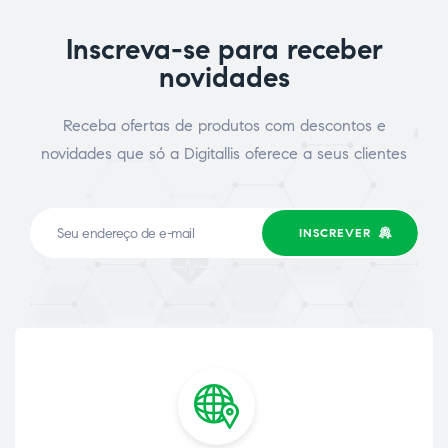
Inscreva-se para receber
novidades
Receba ofertas de produtos com descontos e
novidades que só a Digitallis oferece a seus clientes
INSCREVER