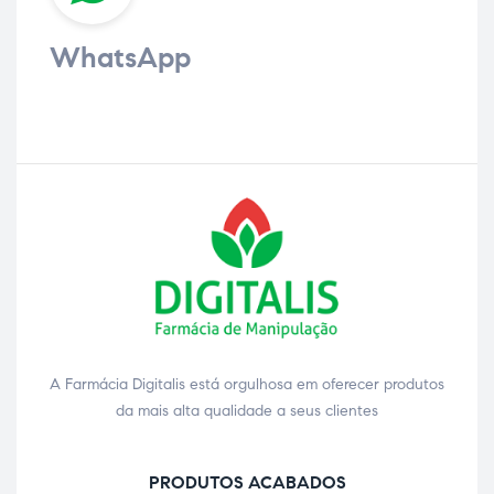
WhatsApp
A Farmácia Digitalis está orgulhosa em oferecer produtos
da mais alta qualidade a seus clientes
PRODUTOS ACABADOS