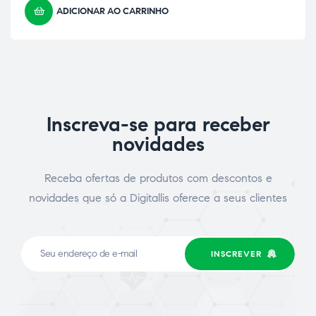
ADICIONAR AO CARRINHO
Inscreva-se para receber
novidades
Receba ofertas de produtos com descontos e
novidades que só a Digitallis oferece a seus clientes
INSCREVER