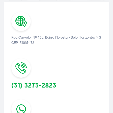
Rua Curvelo, Nº 130, Bairro Floresta - Belo Horizonte/MG
CEP: 31015-172
(31) 3273-2823