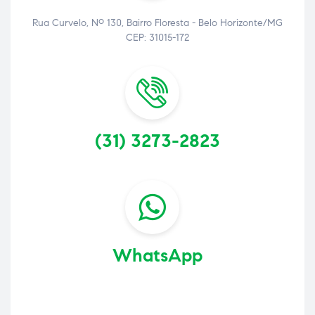
Rua Curvelo, Nº 130, Bairro Floresta - Belo Horizonte/MG
CEP: 31015-172
(31) 3273-2823
WhatsApp