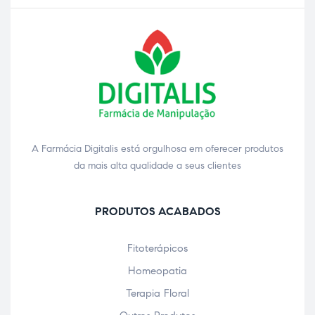
A Farmácia Digitalis está orgulhosa em oferecer produtos
da mais alta qualidade a seus clientes
PRODUTOS ACABADOS
Fitoterápicos
Homeopatia
Terapia Floral