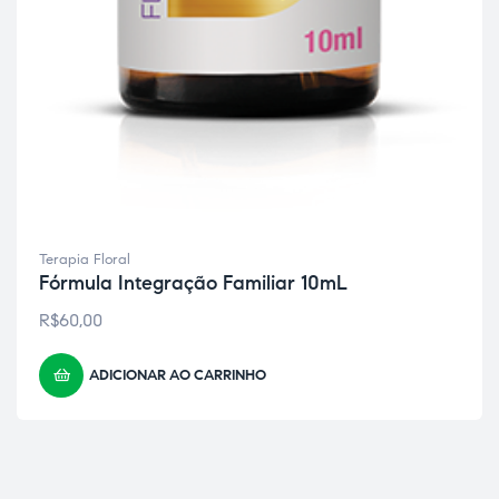
Terapia Floral
Fórmula Integração Familiar 10mL
R$
60,00
ADICIONAR AO CARRINHO