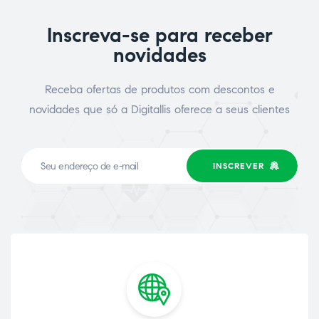
Inscreva-se para receber
novidades
Receba ofertas de produtos com descontos e
novidades que só a Digitallis oferece a seus clientes
INSCREVER