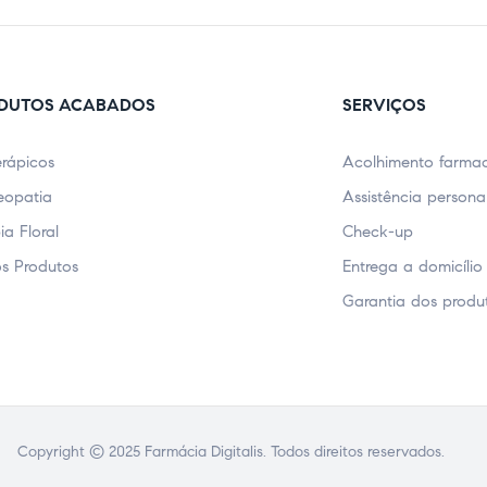
DUTOS ACABADOS
SERVIÇOS
erápicos
Acolhimento farmac
opatia
Assistência persona
ia Floral
Check-up
s Produtos
Entrega a domicílio
Garantia dos produ
Copyright © 2025 Farmácia Digitalis. Todos direitos reservados.