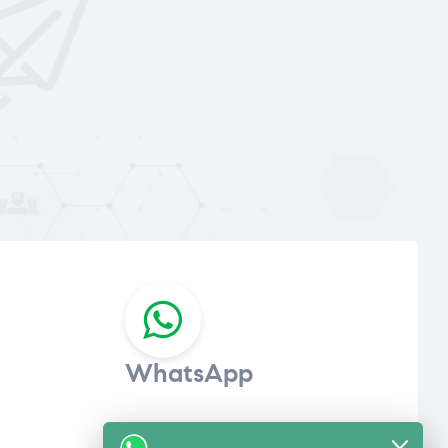
WhatsApp