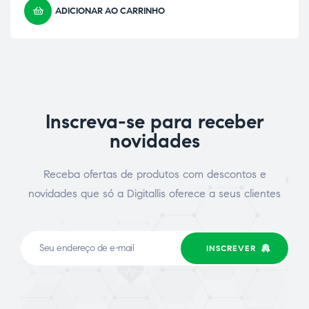
ADICIONAR AO CARRINHO
Inscreva-se para receber
novidades
Receba ofertas de produtos com descontos e
novidades que só a Digitallis oferece a seus clientes
INSCREVER