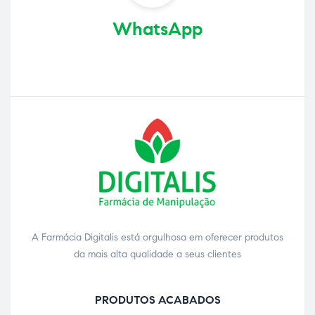
WhatsApp
A Farmácia Digitalis está orgulhosa em oferecer produtos
da mais alta qualidade a seus clientes
PRODUTOS ACABADOS