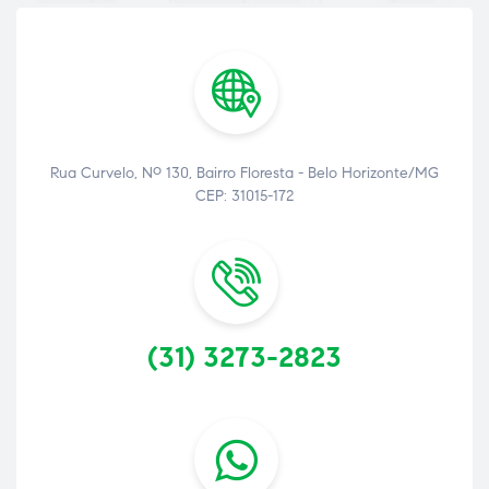
Rua Curvelo, Nº 130, Bairro Floresta - Belo Horizonte/MG
CEP: 31015-172
(31) 3273-2823