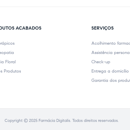
DUTOS ACABADOS
SERVIÇOS
erápicos
Acolhimento farmac
opatia
Assistência persona
ia Floral
Check-up
s Produtos
Entrega a domicílio
Garantia dos produ
Copyright © 2025 Farmácia Digitalis. Todos direitos reservados.