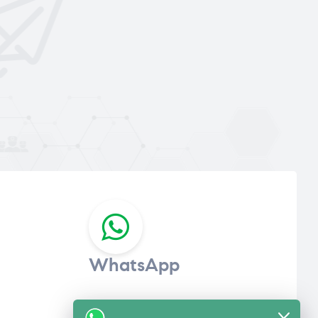
WhatsApp