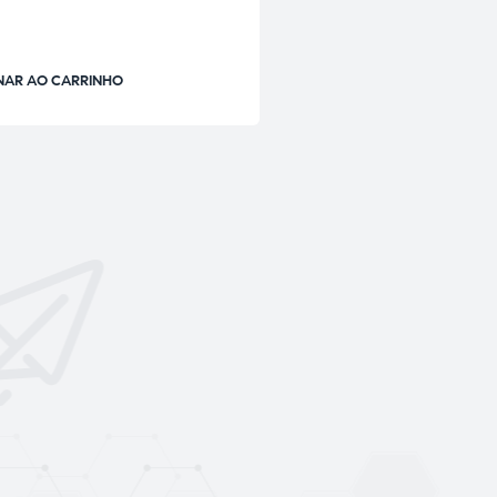
NAR AO CARRINHO