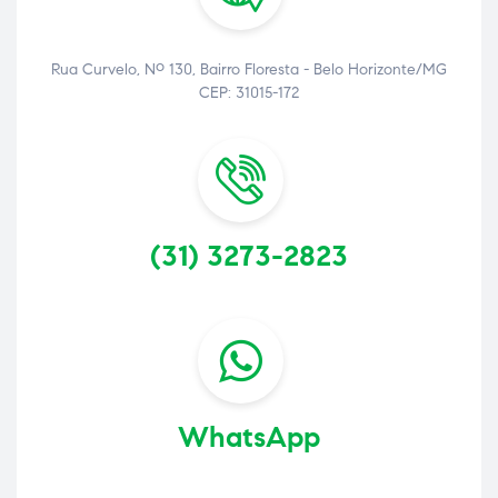
Rua Curvelo, Nº 130, Bairro Floresta - Belo Horizonte/MG
CEP: 31015-172
(31) 3273-2823
WhatsApp