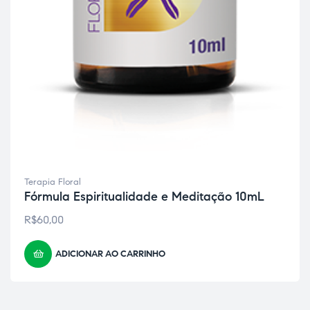
Terapia Floral
Fórmula Espiritualidade e Meditação 10mL
R$
60,00
ADICIONAR AO CARRINHO