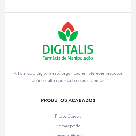
A Farmácia Digitalis está orgulhosa em oferecer produtos
da mais alta qualidade a seus clientes
PRODUTOS ACABADOS
Fitoterápicos
Homeopatia
Terapia Floral