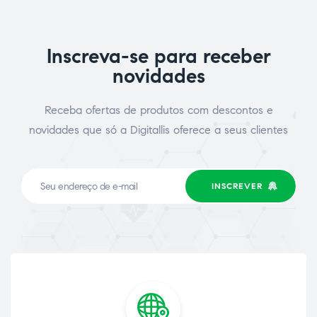
Inscreva-se para receber
novidades
Receba ofertas de produtos com descontos e
novidades que só a Digitallis oferece a seus clientes
INSCREVER