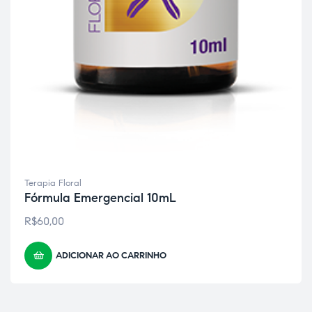
Terapia Floral
Fórmula Emergencial 10mL
R$
60,00
ADICIONAR AO CARRINHO