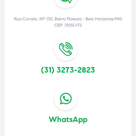
Rua Curvelo, Nº 130, Bairro Floresta - Belo Horizonte/MG
CEP: 31015-172
(31) 3273-2823
WhatsApp