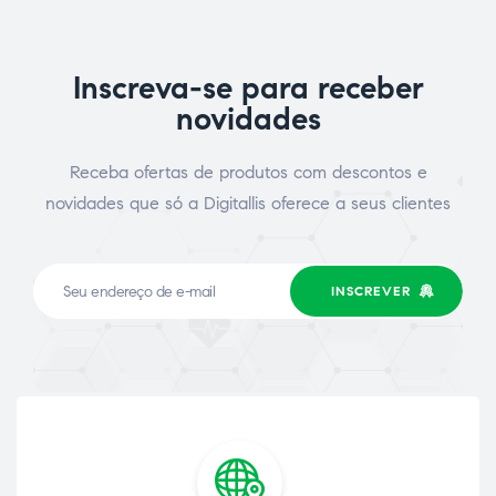
Inscreva-se para receber
novidades
Receba ofertas de produtos com descontos e
novidades que só a Digitallis oferece a seus clientes
INSCREVER