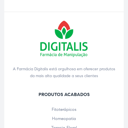
A Farmácia Digitalis está orgulhosa em oferecer produtos
da mais alta qualidade a seus clientes
PRODUTOS ACABADOS
Fitoterápicos
Homeopatia
Terapia Floral