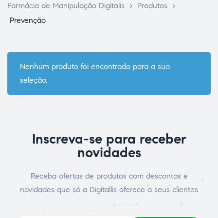
Farmácia de Manipulação Digitalis
>
Produtos
>
Prevenção
Nenhum produto foi encontrado para a sua
seleção.
ce Page
Inscreva-se para receber
novidades
Receba ofertas de produtos com descontos e
idade
novidades que só a Digitallis oferece a seus clientes