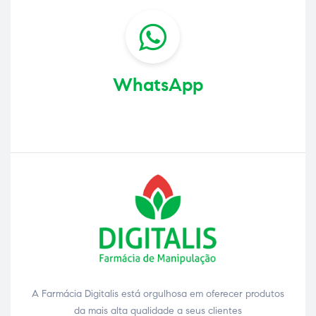
WhatsApp
A Farmácia Digitalis está orgulhosa em oferecer produtos
da mais alta qualidade a seus clientes