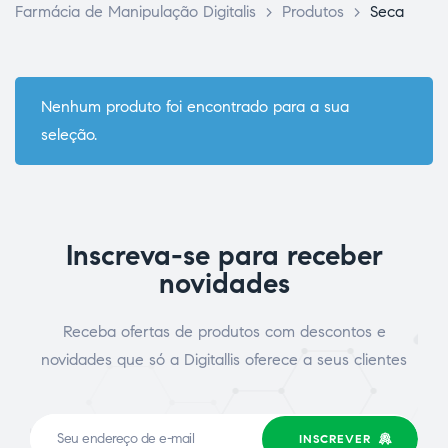
Farmácia de Manipulação Digitalis
>
Produtos
>
Seca
Nenhum produto foi encontrado para a sua
seleção.
ce Page
Inscreva-se para receber
novidades
Receba ofertas de produtos com descontos e
novidades que só a Digitallis oferece a seus clientes
idade
INSCREVER