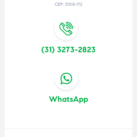
CEP: 31015-172
(31) 3273-2823
WhatsApp