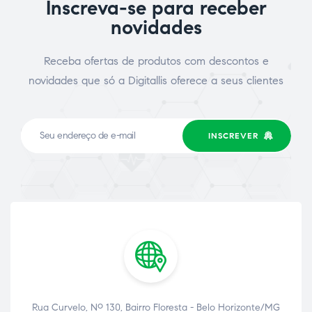
Inscreva-se para receber
novidades
Receba ofertas de produtos com descontos e
novidades que só a Digitallis oferece a seus clientes
INSCREVER
Rua Curvelo, Nº 130, Bairro Floresta - Belo Horizonte/MG