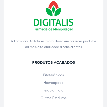
A Farmácia Digitalis está orgulhosa em oferecer produtos
da mais alta qualidade a seus clientes
PRODUTOS ACABADOS
Fitoterápicos
Homeopatia
Terapia Floral
Outros Produtos