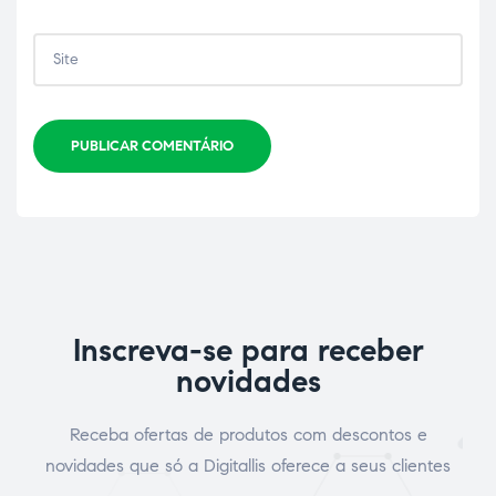
PUBLICAR COMENTÁRIO
Inscreva-se para receber
novidades
Receba ofertas de produtos com descontos e
novidades que só a Digitallis oferece a seus clientes