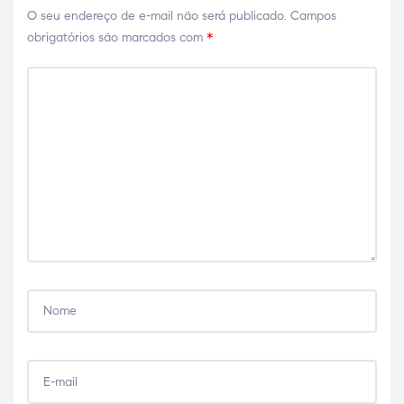
O seu endereço de e-mail não será publicado.
Campos
obrigatórios são marcados com
*