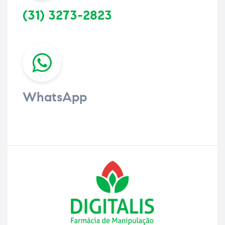
(31) 3273-2823
WhatsApp