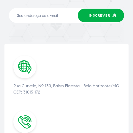
INSCREVER
Rua Curvelo, Nº 130, Bairro Floresta - Belo Horizonte/MG
CEP: 31015-172