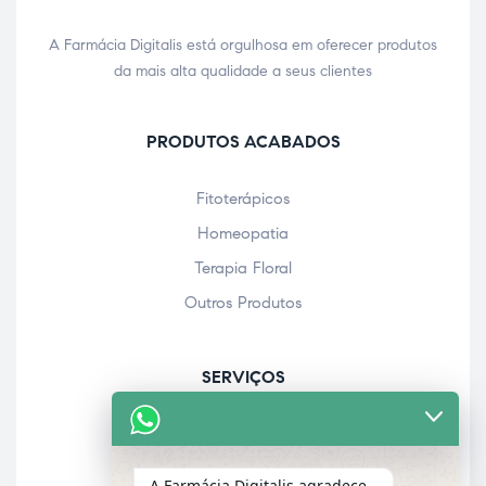
A Farmácia Digitalis está orgulhosa em oferecer produtos
da mais alta qualidade a seus clientes
PRODUTOS ACABADOS
Fitoterápicos
Homeopatia
Terapia Floral
Outros Produtos
SERVIÇOS
Acolhimento farmacêutico
Assistência personalizada
A Farmácia Digitalis agradece