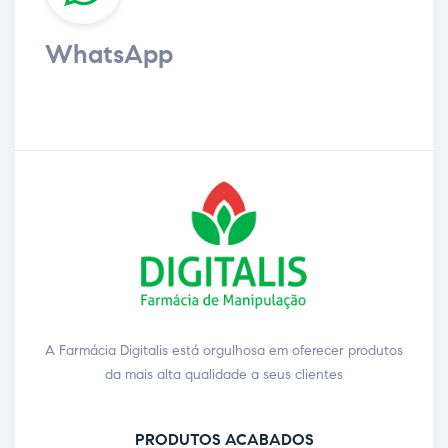
WhatsApp
A Farmácia Digitalis está orgulhosa em oferecer produtos
da mais alta qualidade a seus clientes
PRODUTOS ACABADOS