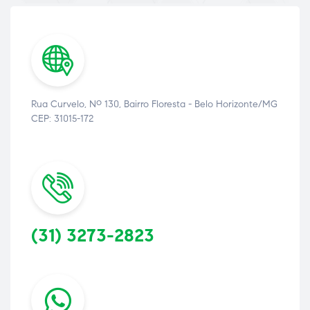
Rua Curvelo, Nº 130, Bairro Floresta - Belo Horizonte/MG
CEP: 31015-172
(31) 3273-2823