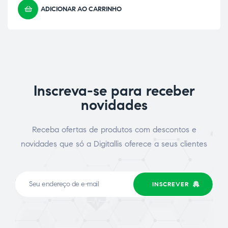
ADICIONAR AO CARRINHO
Inscreva-se para receber
novidades
Receba ofertas de produtos com descontos e
novidades que só a Digitallis oferece a seus clientes
INSCREVER