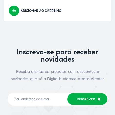
ADICIONAR AO CARRINHO
Inscreva-se para receber
novidades
Receba ofertas de produtos com descontos e
novidades que só a Digitallis oferece a seus clientes
INSCREVER