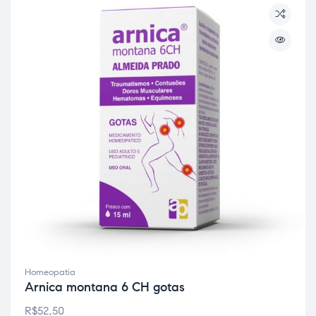
Homeopatia
Arnica montana 6 CH gotas
R$
52,50