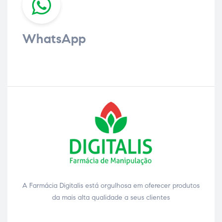
WhatsApp
A Farmácia Digitalis está orgulhosa em oferecer produtos
da mais alta qualidade a seus clientes