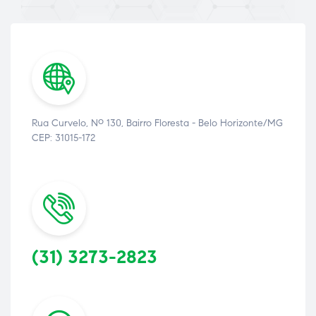
Rua Curvelo, Nº 130, Bairro Floresta - Belo Horizonte/MG
CEP: 31015-172
(31) 3273-2823