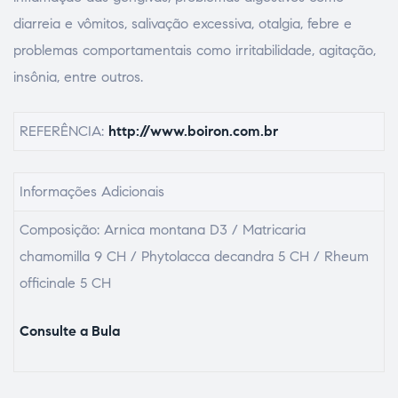
diarreia e vômitos, salivação excessiva, otalgia, febre e
problemas comportamentais como irritabilidade, agitação,
insônia, entre outros.
REFERÊNCIA:
http://www.boiron.com.br
Informações Adicionais
Composição: Arnica montana D3 / Matricaria
chamomilla 9 CH / Phytolacca decandra 5 CH / Rheum
officinale 5 CH
Consulte a Bula