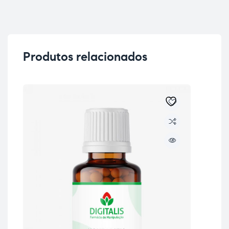
Produtos relacionados