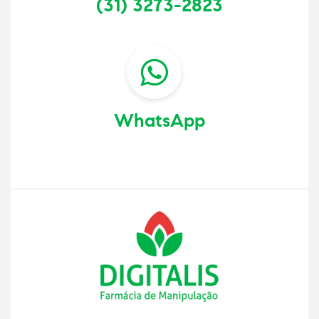
(31) 3273-2823
WhatsApp