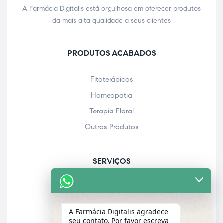
A Farmácia Digitalis está orgulhosa em oferecer produtos
da mais alta qualidade a seus clientes
PRODUTOS ACABADOS
Fitoterápicos
Homeopatia
Terapia Floral
Outros Produtos
SERVIÇOS
Acolhimento farmacêutico
Assistência personalizada
A Farmácia Digitalis agradece
Check-up
seu contato. Por favor escreva