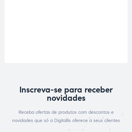
Inscreva-se para receber
novidades
Receba ofertas de produtos com descontos e
novidades que só a Digitallis oferece a seus clientes