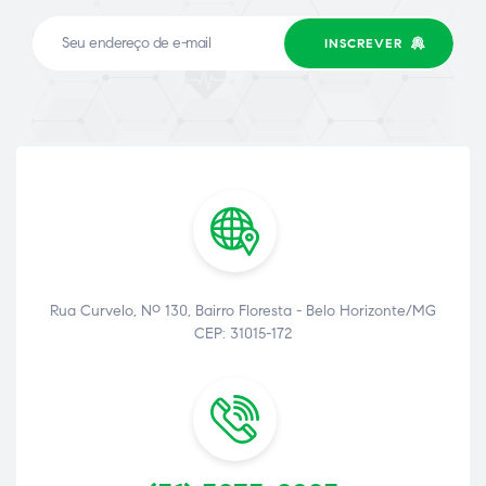
INSCREVER
Rua Curvelo, Nº 130, Bairro Floresta - Belo Horizonte/MG
CEP: 31015-172