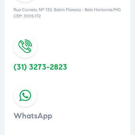
Rua Curvelo, Nº 130, Bairro Floresta - Belo Horizonte/MG
CEP: 31015-172
(31) 3273-2823
WhatsApp