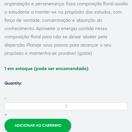
organização e perseverança. Essa composição floral auxilia
o estudante a manter-se no propósito dos estudos, com
força de vontade, concentração e absorção do
conhecimento. Aproveite a energia contida nessa
composição floral para não se deixar abater pela
dispersão. Planeje seus passos para alcançar o seu
propósito e mantenha-se proativo! (gotas)
1 em estoque (pode ser encomendado)
Quantity:
-
+
ADICIONAR AO CARRINHO