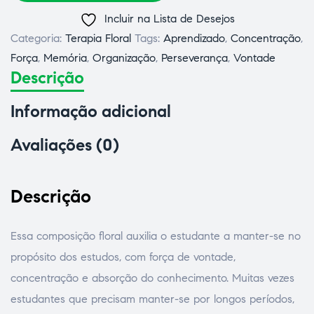
Incluir na Lista de Desejos
Categoria:
Terapia Floral
Tags:
Aprendizado
,
Concentração
,
Força
,
Memória
,
Organização
,
Perseverança
,
Vontade
Descrição
Informação adicional
Avaliações (0)
Descrição
Essa composição floral auxilia o estudante a manter-se no
propósito dos estudos, com força de vontade,
concentração e absorção do conhecimento. Muitas vezes
estudantes que precisam manter-se por longos períodos,