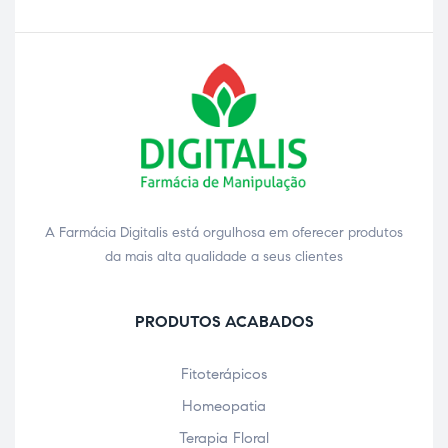
A Farmácia Digitalis está orgulhosa em oferecer produtos
da mais alta qualidade a seus clientes
PRODUTOS ACABADOS
Fitoterápicos
Homeopatia
Terapia Floral