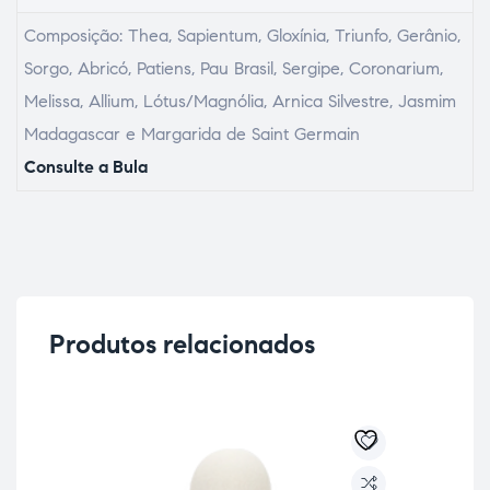
Composição: Thea, Sapientum, Gloxínia, Triunfo, Gerânio,
Sorgo, Abricó, Patiens, Pau Brasil, Sergipe, Coronarium,
Melissa, Allium, Lótus/Magnólia, Arnica Silvestre, Jasmim
Madagascar e Margarida de Saint Germain
Consulte a Bula
Produtos relacionados