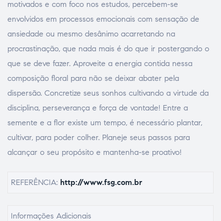
motivados e com foco nos estudos, percebem-se
envolvidos em processos emocionais com sensação de
ansiedade ou mesmo desânimo acarretando na
procrastinação, que nada mais é do que ir postergando o
que se deve fazer. Aproveite a energia contida nessa
composição floral para não se deixar abater pela
dispersão. Concretize seus sonhos cultivando a virtude da
disciplina, perseverança e força de vontade! Entre a
semente e a flor existe um tempo, é necessário plantar,
cultivar, para poder colher. Planeje seus passos para
alcançar o seu propósito e mantenha-se proativo!
REFERÊNCIA:
http://www.fsg.com.br
Informações Adicionais