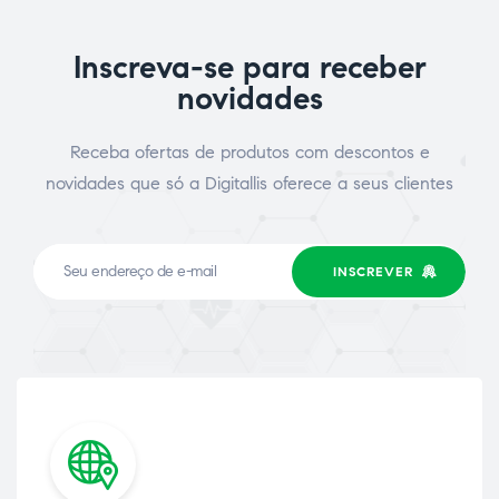
Inscreva-se para receber
novidades
Receba ofertas de produtos com descontos e
novidades que só a Digitallis oferece a seus clientes
INSCREVER