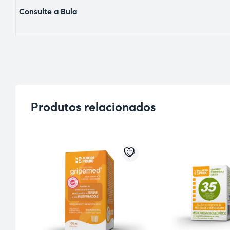
Consulte a Bula
Produtos relacionados