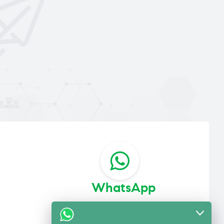
WhatsApp