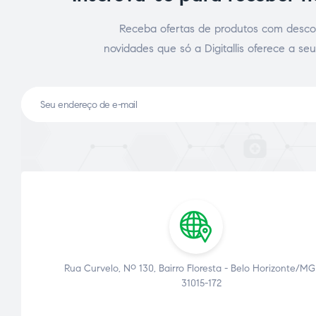
Receba ofertas de produtos com desco
novidades que só a Digitallis oferece a seu
Rua Curvelo, Nº 130, Bairro Floresta - Belo Horizonte/MG
31015-172