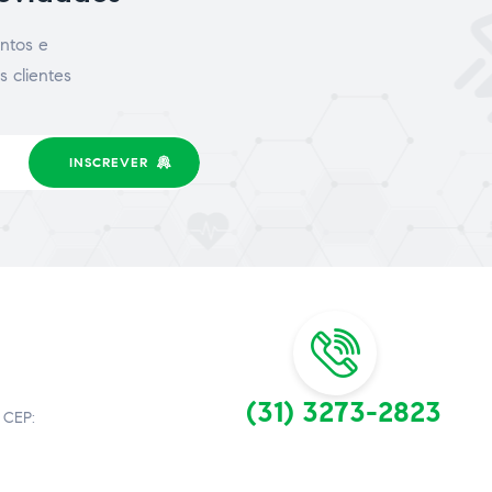
ntos e
s clientes
INSCREVER
(31) 3273-2823
 CEP: