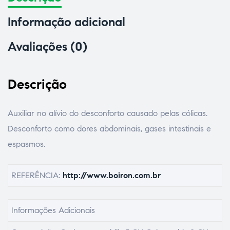
Informação adicional
Avaliações (0)
Descrição
Auxiliar no alívio do desconforto causado pelas cólicas.
Desconforto como dores abdominais, gases intestinais e
espasmos.
REFERÊNCIA:
http://www.boiron.com.br
Informações Adicionais