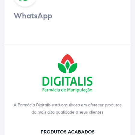
WhatsApp
A Farmácia Digitalis está orgulhosa em oferecer produtos
da mais alta qualidade a seus clientes
PRODUTOS ACABADOS