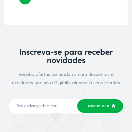
Inscreva-se para receber
novidades
Receba ofertas de produtos com descontos e
novidades que só a Digitallis oferece a seus clientes
INSCREVER