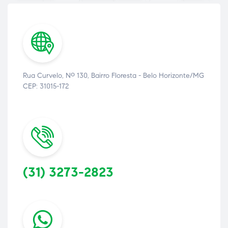
Rua Curvelo, Nº 130, Bairro Floresta - Belo Horizonte/MG
CEP: 31015-172
(31) 3273-2823